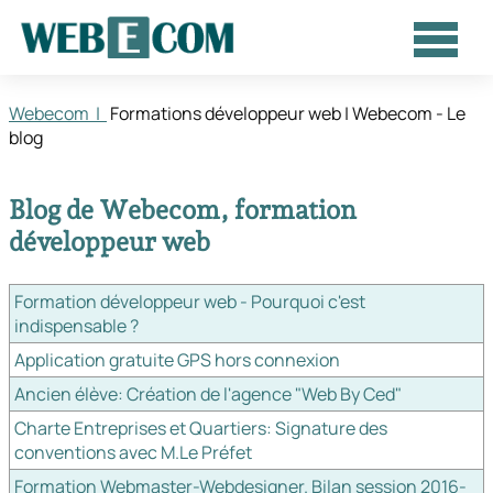
Webecom
Formations développeur web |
Webecom - Le
blog
Blog de Webecom, formation
développeur web
Formation développeur web - Pourquoi c'est
indispensable ?
Application gratuite GPS hors connexion
Ancien élève: Création de l'agence "Web By Ced"
Charte Entreprises et Quartiers: Signature des
conventions avec M.Le Préfet
Formation Webmaster-Webdesigner. Bilan session 2016-