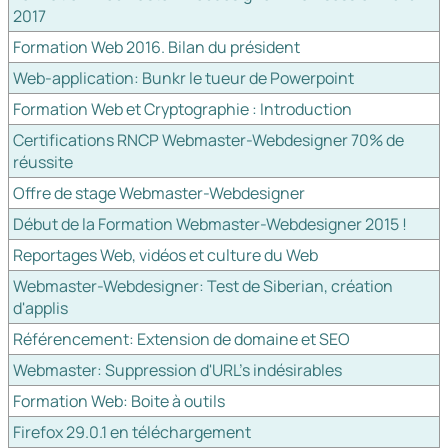
2017
Formation Web 2016. Bilan du président
Web-application: Bunkr le tueur de Powerpoint
Formation Web et Cryptographie : Introduction
Certifications RNCP Webmaster-Webdesigner 70% de
réussite
Offre de stage Webmaster-Webdesigner
Début de la Formation Webmaster-Webdesigner 2015 !
Reportages Web, vidéos et culture du Web
Webmaster-Webdesigner: Test de Siberian, création
d'applis
Référencement: Extension de domaine et SEO
Webmaster: Suppression d'URL's indésirables
Formation Web: Boite à outils
Firefox 29.0.1 en téléchargement