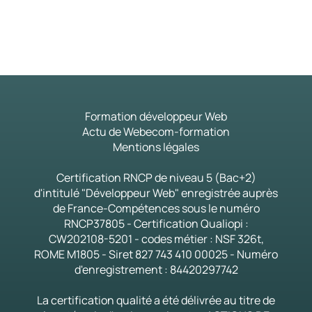
Formation développeur Web
Actu de Webecom-formation
Mentions légales
Certification RNCP de niveau 5 (Bac+2)
d'intitulé "Développeur Web" enregistrée auprès
de France-Compétences sous le numéro
RNCP37805 - Certification Qualiopi :
CW202108-5201 - codes métier : NSF 326t,
ROME M1805 - Siret 827 743 410 00025 - Numéro
d'enregistrement : 84420297742
La certification qualité a été délivrée au titre de